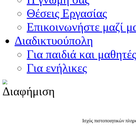
Θέσεις Εργασίας
Επικοινωνήστε μαζί μ
Διαδικτυούπολη
Για παιδιά και μαθητέ
Για ενήλικες
Ισχύς πιστοποιητικών πληρ