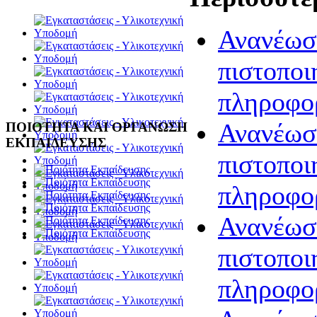
Ανανέωσ
πιστοποι
πληροφο
Ανανέωσ
ΠΟΙΟΤΗΤΑ ΚΑΙ ΟΡΓΑΝΩΣΗ
ΕΚΠΑΙΔΕΥΣΗΣ
πιστοποι
πληροφο
Ανανέωσ
πιστοποι
πληροφο