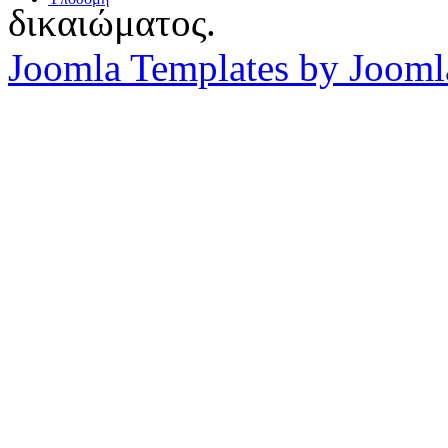
δικαιώματος.
Joomla Templates by Jooml