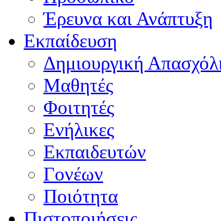
Έρευνα και Ανάπτυξη
Εκπαίδευση
Δημιουργική Απασχόλ
Μαθητές
Φοιτητές
Ενήλικες
Εκπαιδευτών
Γονέων
Ποιότητα
Πιστοποιήσεις