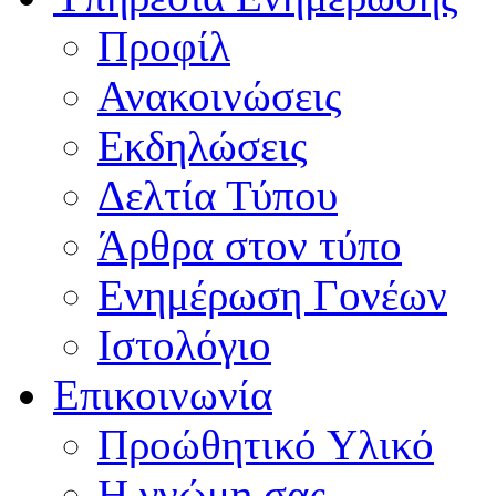
Προφίλ
Ανακοινώσεις
Εκδηλώσεις
Δελτία Τύπου
Άρθρα στον τύπο
Ενημέρωση Γονέων
Ιστολόγιο
Επικοινωνία
Προώθητικό Υλικό
Η γνώμη σας